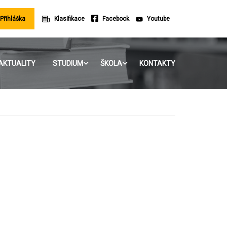
Přihláška
Klasifikace
Facebook
Youtube
AKTUALITY
STUDIUM
ŠKOLA
KONTAKTY