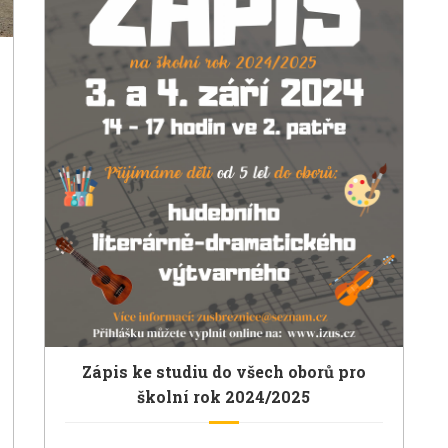
Zápis ke studiu do všech oborů pro
školní rok 2024/2025