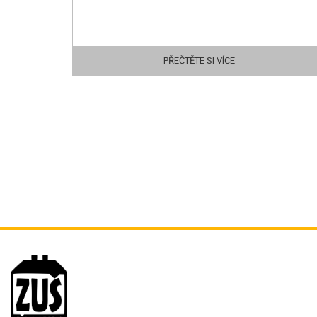
PŘEČTĚTE SI VÍCE