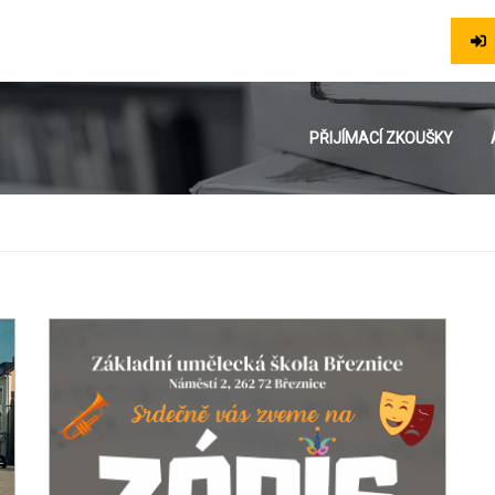
PŘIJÍMACÍ ZKOUŠKY